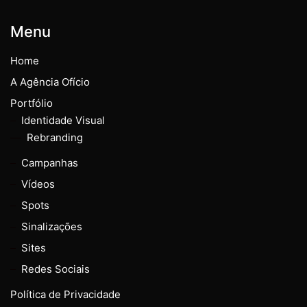
Menu
Home
A Agência Ofício
Portfólio
Identidade Visual
Rebranding
Campanhas
Vídeos
Spots
Sinalizações
Sites
Redes Sociais
Política de Privacidade