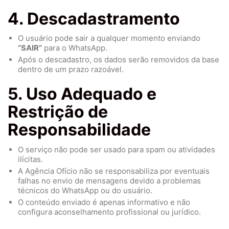
4. Descadastramento
O usuário pode sair a qualquer momento enviando
“SAIR”
para o WhatsApp.
Após o descadastro, os dados serão removidos da base
dentro de um prazo razoável.
5. Uso Adequado e
Restrição de
Responsabilidade
O serviço não pode ser usado para spam ou atividades
ilícitas.
A Agência Ofício não se responsabiliza por eventuais
falhas no envio de mensagens devido a problemas
técnicos do WhatsApp ou do usuário.
O conteúdo enviado é apenas informativo e não
configura aconselhamento profissional ou jurídico.