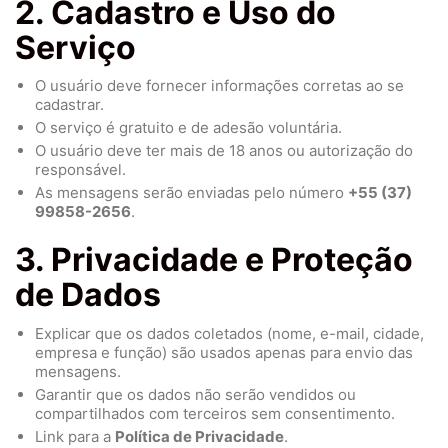
2. Cadastro e Uso do
Serviço
O usuário deve fornecer informações corretas ao se
cadastrar.
O serviço é gratuito e de adesão voluntária.
O usuário deve ter mais de 18 anos ou autorização do
responsável.
As mensagens serão enviadas pelo número
+55 (37)
99858-2656
.
3. Privacidade e Proteção
de Dados
Explicar que os dados coletados (nome, e-mail, cidade,
empresa e função) são usados apenas para envio das
mensagens.
Garantir que os dados não serão vendidos ou
compartilhados com terceiros sem consentimento.
Link para a
Política de Privacidade
.