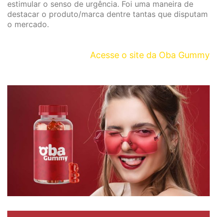
estimular o senso de urgência. Foi uma maneira de
destacar o produto/marca dentre tantas que disputam
o mercado.
Acesse o site da Oba Gummy