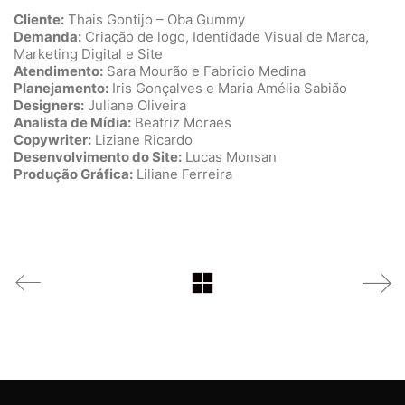
Cliente:
Thais Gontijo – Oba Gummy
Demanda:
Criação de logo, Identidade Visual de Marca,
Marketing Digital e Site
Atendimento:
Sara Mourão e Fabricio Medina
Planejamento:
Iris Gonçalves e Maria Amélia Sabião
Designers:
Juliane Oliveira
Analista de Mídia:
Beatriz Moraes
Copywriter:
Liziane Ricardo
Desenvolvimento do Site:
Lucas Monsan
Produção Gráfica:
Liliane Ferreira