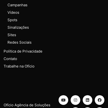
Campanhas
Vídeos
Spots
Sinalizações
Sites
Redes Sociais
Política de Privacidade
Contato
Trabalhe na Ofício
Ofício Agência de Soluções