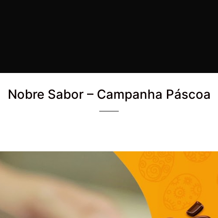
Nobre Sabor – Campanha Páscoa