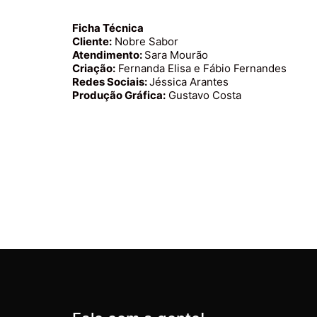
Ficha Técnica
Cliente:
Nobre Sabor
Atendimento:
Sara Mourão
Criação:
Fernanda Elisa e Fábio Fernandes
Redes Sociais:
Jéssica Arantes
Produção Gráfica:
Gustavo Costa