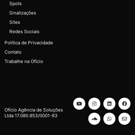
Spots
Sinalizações
Sites
Redes Sociais
Política de Privacidade
Contato
Trabalhe na Ofício
Ofício Agência de Soluções
Ltda 17.080.853/0001-83