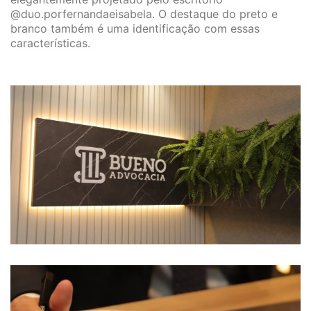
@duo.porfernandaeisabela. O destaque do preto e
branco também é uma identificação com essas
características.