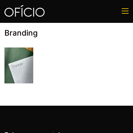
Branding