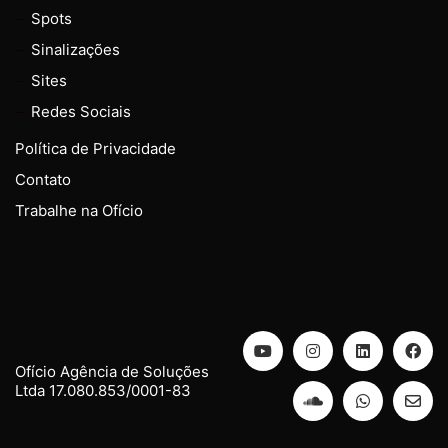
Spots
Sinalizações
Sites
Redes Sociais
Política de Privacidade
Contato
Trabalhe na Ofício
Ofício Agência de Soluções
Ltda 17.080.853/0001-83